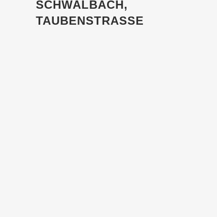
SCHWALBACH,
TAUBENSTRASSE