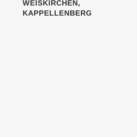
WEISKIRCHEN,
KAPPELLENBERG