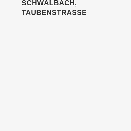
SCHWALBACH,
TAUBENSTRASSE