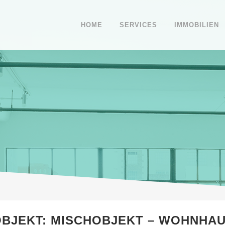
HOME
SERVICES
IMMOBILIEN
BJEKT: MISCHOBJEKT – WOHNHAU