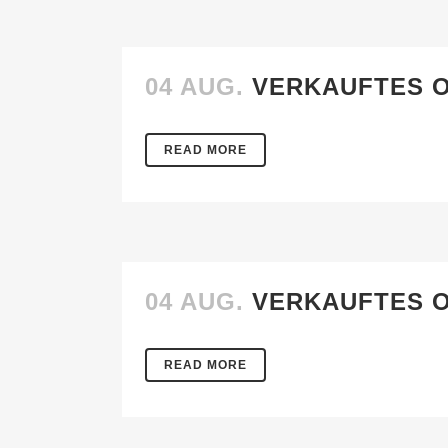
04 AUG.
VERKAUFTES O
READ MORE
04 AUG.
VERKAUFTES O
READ MORE