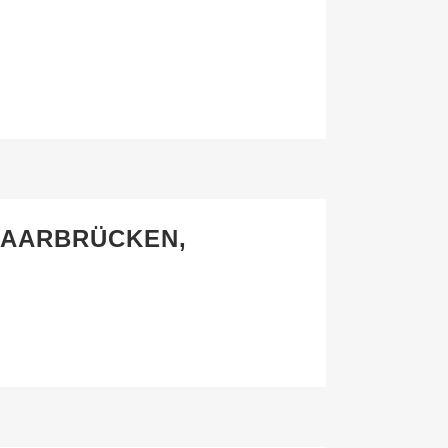
SAARBRÜCKEN,