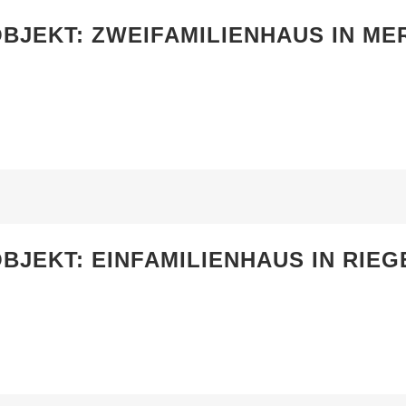
BJEKT: ZWEIFAMILIENHAUS IN ME
BJEKT: EINFAMILIENHAUS IN RIE