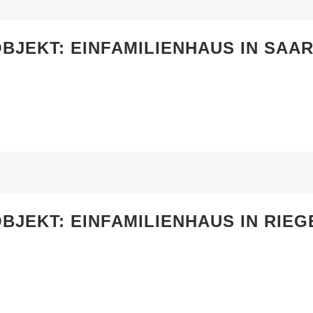
BJEKT: EINFAMILIENHAUS IN SAA
BJEKT: EINFAMILIENHAUS IN RIE