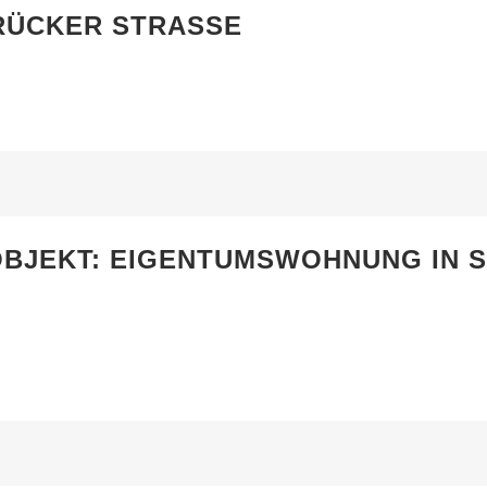
ÜCKER STRASSE
BJEKT: EIGENTUMSWOHNUNG IN 