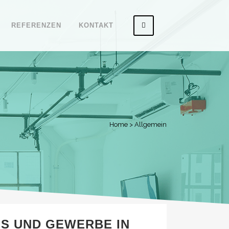
REFERENZEN
KONTAKT
Home
>
Allgemein
S UND GEWERBE IN