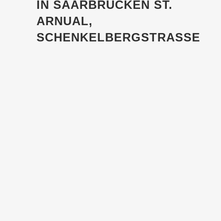
IN SAARBRÜCKEN ST.
ARNUAL,
SCHENKELBERGSTRASSE