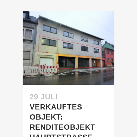
29 JULI
VERKAUFTES
OBJEKT:
RENDITEOBJEKT